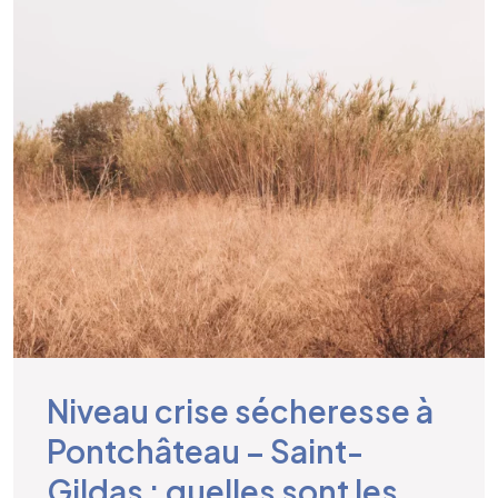
Niveau crise sécheresse à
Pontchâteau – Saint-
Gildas : quelles sont les