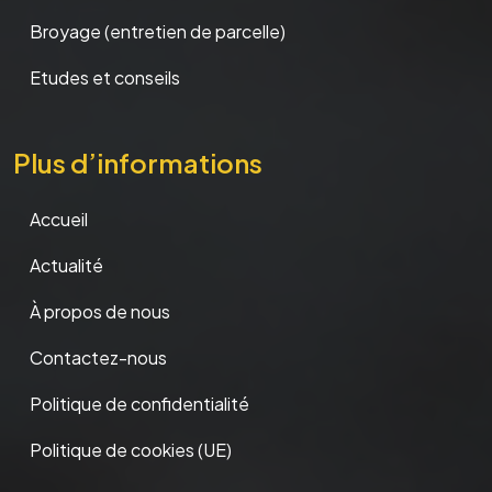
Broyage (entretien de parcelle)
Etudes et conseils
Plus d’informations
Accueil
Actualité
À propos de nous
Contactez-nous
Politique de confidentialité
Politique de cookies (UE)