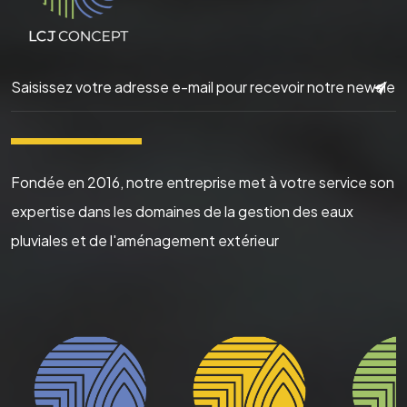
▬▬▬▬▬▬
Fondée en 2016, notre entreprise met à votre service son
expertise dans les domaines de la gestion des eaux
pluviales et de l'aménagement extérieur