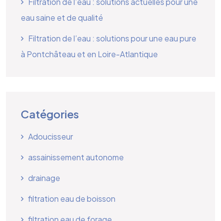
Filtration de l’eau : solutions actuelles pour une
eau saine et de qualité
Filtration de l’eau : solutions pour une eau pure
à Pontchâteau et en Loire-Atlantique
Catégories
Adoucisseur
assainissement autonome
drainage
filtration eau de boisson
filtration eau de forage