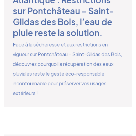
sur Pontchâteau – Saint-
Gildas des Bois, l’eau de
pluie reste la solution.
Face à la sécheresse et aux restrictions en
vigueur sur Pontchâteau – Saint-Gildas des Bois,
découvrez pourquoi la récupération des eaux
pluviales reste le geste éco-responsable
incontournable pour préserver vos usages
extérieurs !