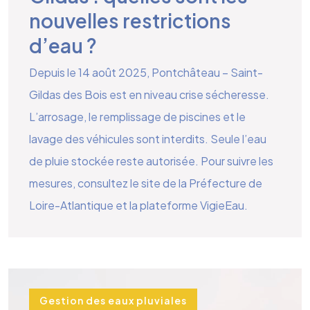
nouvelles restrictions
d’eau ?
Depuis le 14 août 2025, Pontchâteau – Saint-
Gildas des Bois est en niveau crise sécheresse.
L’arrosage, le remplissage de piscines et le
lavage des véhicules sont interdits. Seule l’eau
de pluie stockée reste autorisée. Pour suivre les
mesures, consultez le site de la Préfecture de
Loire-Atlantique et la plateforme VigieEau.
Gestion des eaux pluviales