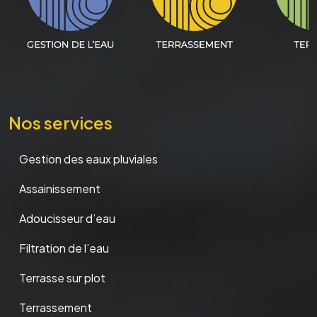
Nos services
Gestion des eaux pluviales
Assainissement
Adoucisseur d’eau
Filtration de l’eau
Terrasse sur plot
Terrassement