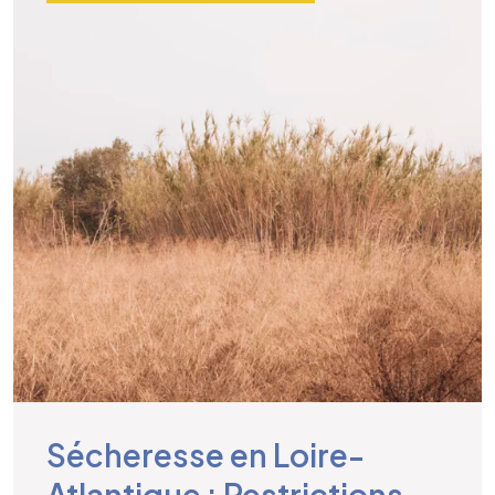
Sécheresse en Loire-
Atlantique : Restrictions