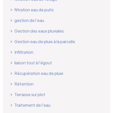
filtration eau de puits
gestion de l’eau
Gestion des eaux pluviales
Gestion eau de pluie à la parcelle
Infiltration
liaison tout à l'égout
Récupération eau de pluie
Rétention
Terrasse sur plot
Traitement de l'eau