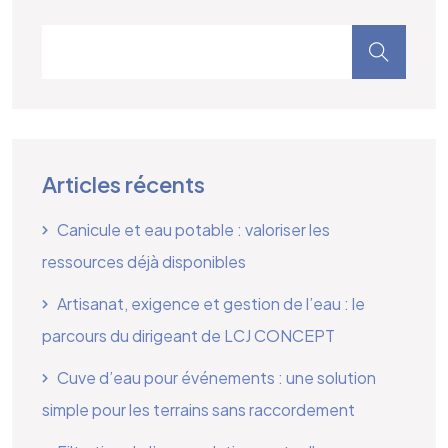
Articles récents
Canicule et eau potable : valoriser les
ressources déjà disponibles
Artisanat, exigence et gestion de l’eau : le
parcours du dirigeant de LCJ CONCEPT
Cuve d’eau pour événements : une solution
simple pour les terrains sans raccordement