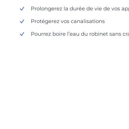
Prolongerez la durée de vie de vos app
Protégerez vos canalisations
Pourrez boire l’eau du robinet sans cr