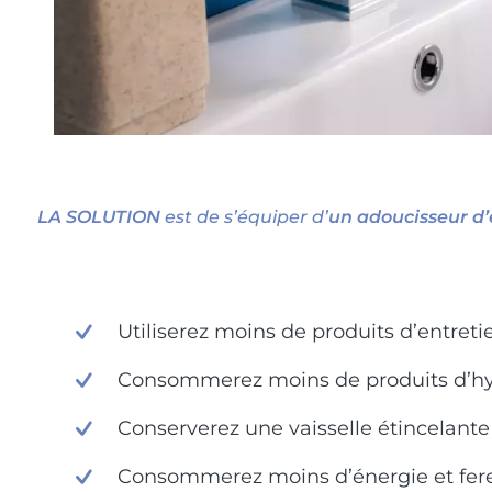
LA SOLUTION
est de s’équiper d’
un adoucisseur d
Utiliserez moins de produits d’entreti
Consommerez moins de produits d’hyg
Conserverez une vaisselle étincelante
Consommerez moins d’énergie et fer