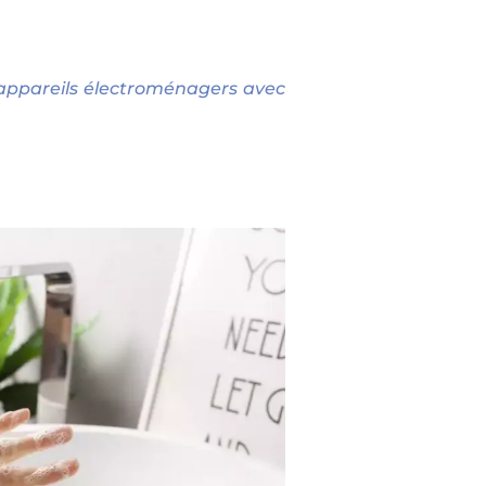
appareils électroménagers avec