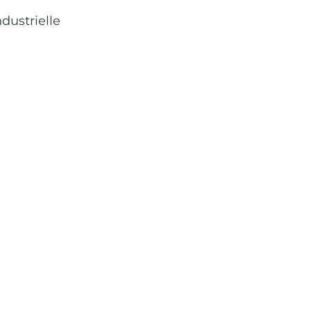
dustrielle