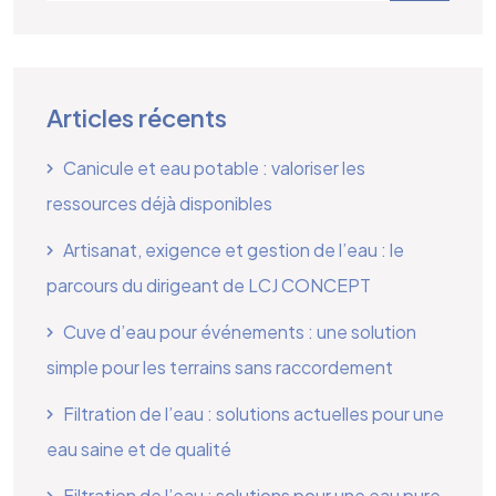
Articles récents
Canicule et eau potable : valoriser les
ressources déjà disponibles
Artisanat, exigence et gestion de l’eau : le
parcours du dirigeant de LCJ CONCEPT
Cuve d’eau pour événements : une solution
simple pour les terrains sans raccordement
Filtration de l’eau : solutions actuelles pour une
eau saine et de qualité
Filtration de l’eau : solutions pour une eau pure