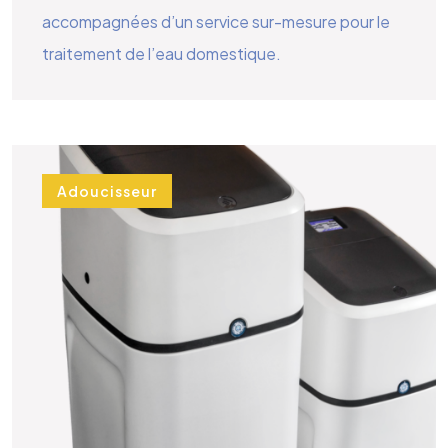
accompagnées d’un service sur-mesure pour le
traitement de l’eau domestique.
Adoucisseur