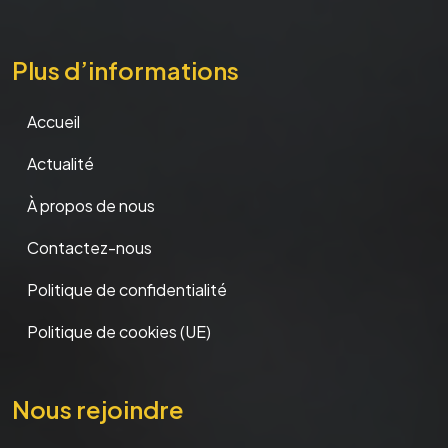
Plus d’informations
Accueil
Actualité
À propos de nous
Contactez-nous
Politique de confidentialité
Politique de cookies (UE)
Nous rejoindre