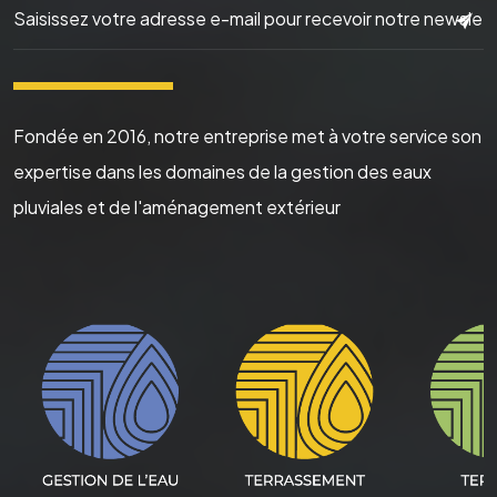
▬▬▬▬▬▬
Fondée en 2016, notre entreprise met à votre service son
expertise dans les domaines de la gestion des eaux
pluviales et de l'aménagement extérieur