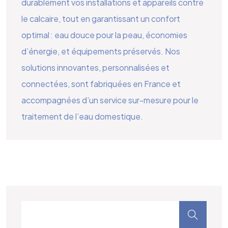
durablement vos installations et appareils contre
le calcaire, tout en garantissant un confort
optimal : eau douce pour la peau, économies
d’énergie, et équipements préservés. Nos
solutions innovantes, personnalisées et
connectées, sont fabriquées en France et
accompagnées d’un service sur-mesure pour le
traitement de l’eau domestique.