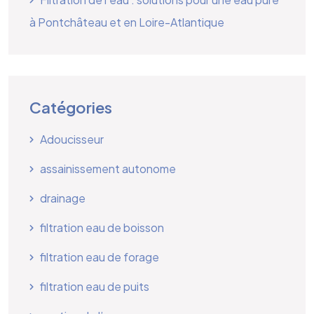
à Pontchâteau et en Loire-Atlantique
Catégories
Adoucisseur
assainissement autonome
drainage
filtration eau de boisson
filtration eau de forage
filtration eau de puits