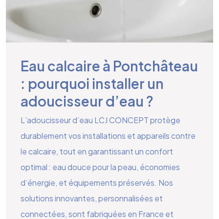
Eau calcaire à Pontchâteau
: pourquoi installer un
adoucisseur d’eau ?
L’adoucisseur d’eau LCJ CONCEPT protège
durablement vos installations et appareils contre
le calcaire, tout en garantissant un confort
optimal : eau douce pour la peau, économies
d’énergie, et équipements préservés. Nos
solutions innovantes, personnalisées et
connectées, sont fabriquées en France et