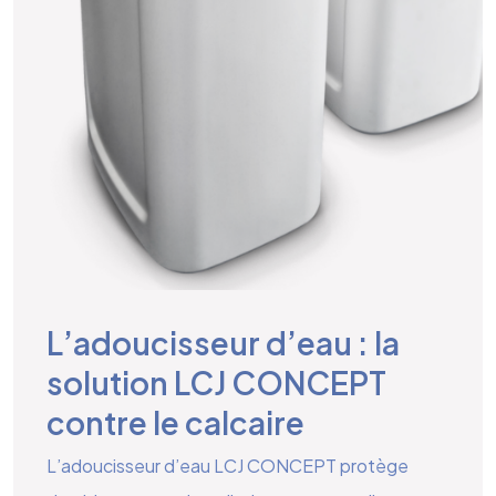
L’adoucisseur d’eau : la
solution LCJ CONCEPT
contre le calcaire
L’adoucisseur d’eau LCJ CONCEPT protège