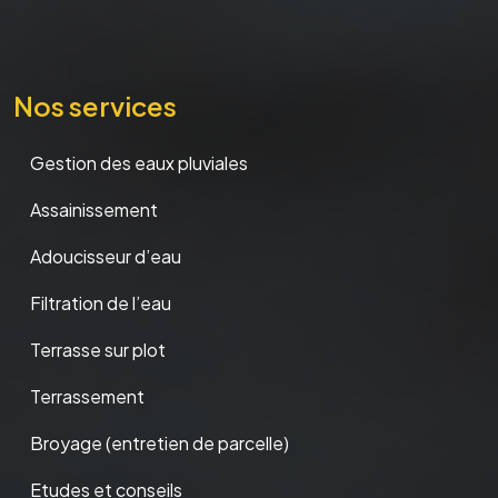
Nos services
Gestion des eaux pluviales
Assainissement
Adoucisseur d’eau
Filtration de l’eau
Terrasse sur plot
Terrassement
Broyage (entretien de parcelle)
Etudes et conseils