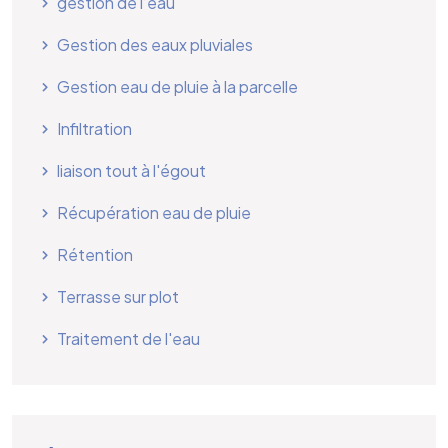
gestion de l’eau
Gestion des eaux pluviales
Gestion eau de pluie à la parcelle
Infiltration
liaison tout à l'égout
Récupération eau de pluie
Rétention
Terrasse sur plot
Traitement de l'eau