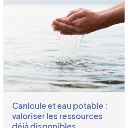
Canicule et eau potable :
valoriser les ressources
déjà disponibles