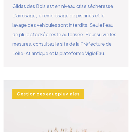
Gildas des Bois est en niveau crise sécheresse.
L’arrosage, le remplissage de piscines et le
lavage des véhicules sont interdits. Seule l’eau
de pluie stockée reste autorisée. Pour suivre les
mesures, consultez le site de la Préfecture de
Loire-Atlantique et la plateforme VigieEau.
Gestion des eaux pluviales