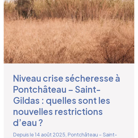
Niveau crise sécheresse à
Pontchâteau – Saint-
Gildas : quelles sont les
nouvelles restrictions
d’eau ?
Depuis le 14 août 2025, Pontchâteau – Saint-