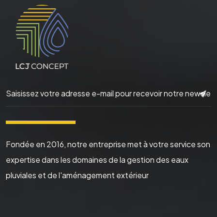
▬▬▬▬▬▬
Fondée en 2016, notre entreprise met à votre service son
expertise dans les domaines de la gestion des eaux
pluviales et de l'aménagement extérieur