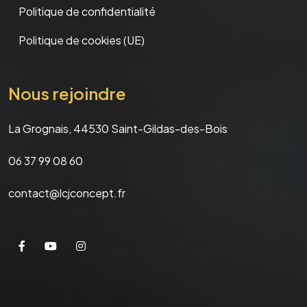
Politique de confidentialité
Politique de cookies (UE)
Nous rejoindre
La Grognais, 44530 Saint-Gildas-des-Bois
06 37 99 08 60
contact@lcjconcept.fr