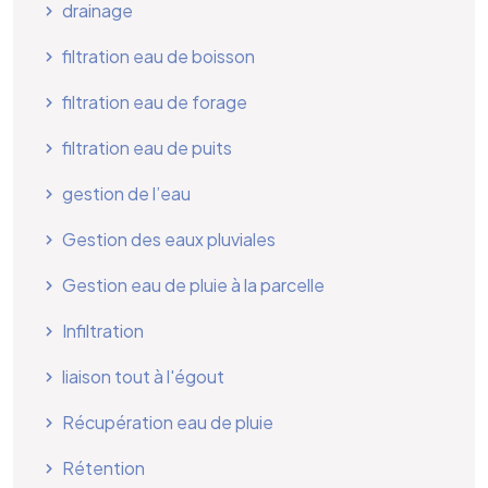
drainage
filtration eau de boisson
filtration eau de forage
filtration eau de puits
gestion de l’eau
Gestion des eaux pluviales
Gestion eau de pluie à la parcelle
Infiltration
liaison tout à l'égout
Récupération eau de pluie
Rétention