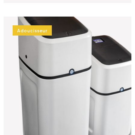
Adoucisseur