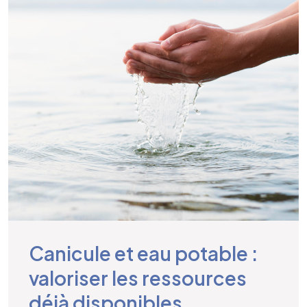
Canicule et eau potable :
valoriser les ressources
déjà disponibles