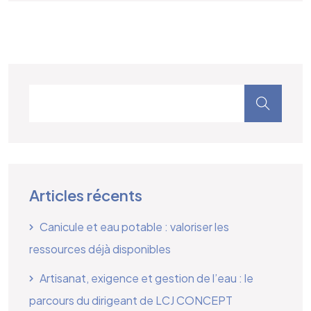
Articles récents
Canicule et eau potable : valoriser les
ressources déjà disponibles
Artisanat, exigence et gestion de l’eau : le
parcours du dirigeant de LCJ CONCEPT