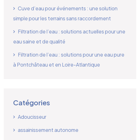
Cuve d’eau pour événements : une solution
simple pour les terrains sans raccordement
Filtration de l’eau : solutions actuelles pour une
eau saine et de qualité
Filtration de l’eau : solutions pour une eau pure
à Pontchâteau et en Loire-Atlantique
Catégories
Adoucisseur
assainissement autonome