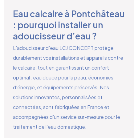
Eau calcaire à Pontchâteau
: pourquoi installer un
adoucisseur d’eau ?
L’adoucisseur d’eau LCJ CONCEPT protège
durablement vos installations et appareils contre
le calcaire, tout en garantissant un confort
optimal : eau douce pour la peau, économies
d’énergie, et équipements préservés. Nos
solutions innovantes, personnalisées et
connectées, sont fabriquées en France et
accompagnées d’un service sur-mesure pour le
traitement de l’eau domestique.