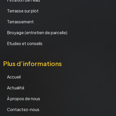
Terrasse sur plot
Terrassement
Broyage (entretien de parcelle)
Etudes et conseils
Plus d’informations
Accueil
Actualité
À propos de nous
Contactez-nous