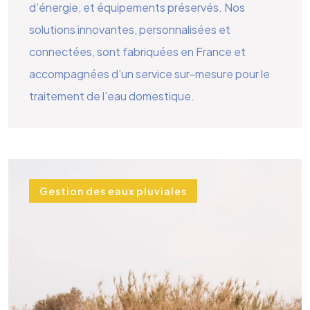
d’énergie, et équipements préservés. Nos
solutions innovantes, personnalisées et
connectées, sont fabriquées en France et
accompagnées d’un service sur-mesure pour le
traitement de l’eau domestique.
Gestion des eaux pluviales