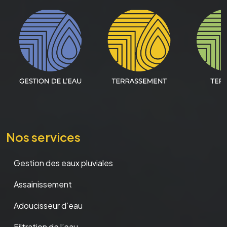
Nos services
Gestion des eaux pluviales
Assainissement
Adoucisseur d’eau
Filtration de l’eau