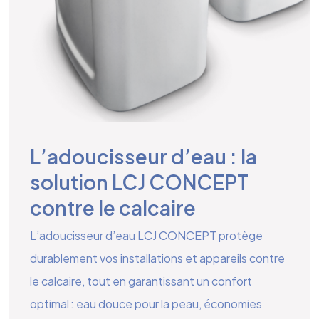
L’adoucisseur d’eau : la
solution LCJ CONCEPT
contre le calcaire
L’adoucisseur d’eau LCJ CONCEPT protège
durablement vos installations et appareils contre
le calcaire, tout en garantissant un confort
optimal : eau douce pour la peau, économies