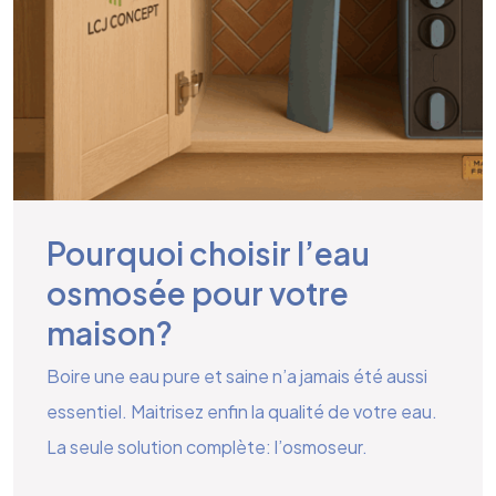
Pourquoi choisir l’eau
osmosée pour votre
maison?
Boire une eau pure et saine n’a jamais été aussi
essentiel. Maitrisez enfin la qualité de votre eau.
La seule solution complète: l’osmoseur.