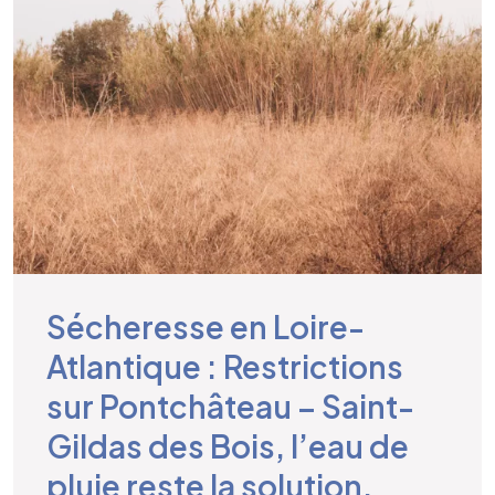
Sécheresse en Loire-
Atlantique : Restrictions
sur Pontchâteau – Saint-
Gildas des Bois, l’eau de
pluie reste la solution.