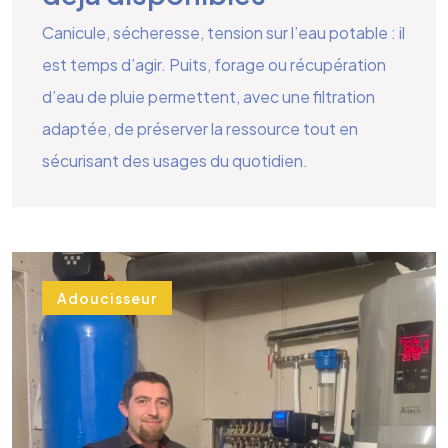
Canicule, sécheresse, tension sur l’eau potable : il
est temps d’agir. Puits, forage ou récupération
d’eau de pluie permettent, avec une filtration
adaptée, de préserver la ressource tout en
sécurisant des usages du quotidien.
Adoucisseur