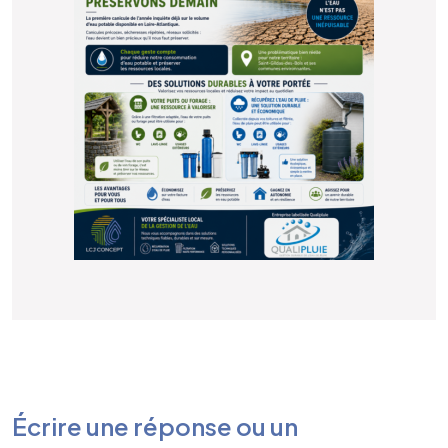
Écrire une réponse ou un