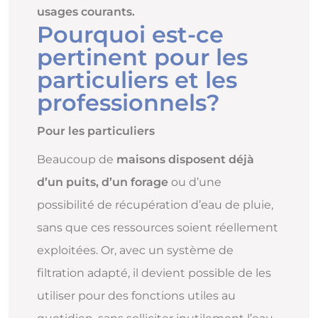
usages courants.
Pourquoi est-ce
pertinent pour les
particuliers et les
professionnels?
Pour les particuliers
Beaucoup de
maisons disposent déjà
d’un puits, d’un forage
ou d’une
possibilité de récupération d’eau de pluie,
sans que ces ressources soient réellement
exploitées. Or, avec un système de
filtration adapté, il devient possible de les
utiliser pour des fonctions utiles au