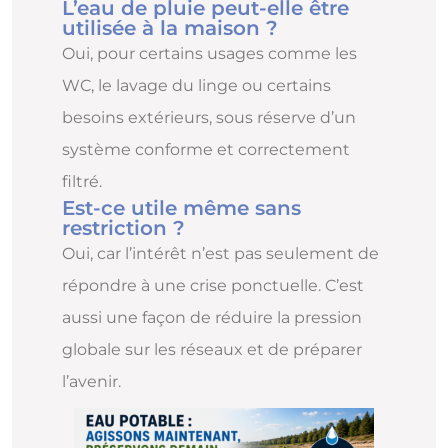
L’eau de pluie peut-elle être
utilisée à la maison ?
Oui, pour certains usages comme les
WC, le lavage du linge ou certains
besoins extérieurs, sous réserve d’un
système conforme et correctement
filtré.
Est-ce utile même sans
restriction ?
Oui, car l’intérêt n’est pas seulement de
répondre à une crise ponctuelle. C’est
aussi une façon de réduire la pression
globale sur les réseaux et de préparer
l’avenir.