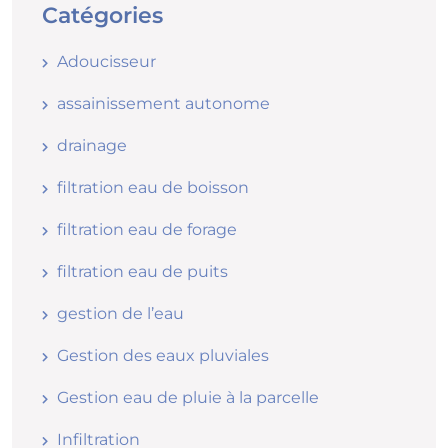
Catégories
Adoucisseur
assainissement autonome
drainage
filtration eau de boisson
filtration eau de forage
filtration eau de puits
gestion de l’eau
Gestion des eaux pluviales
Gestion eau de pluie à la parcelle
Infiltration