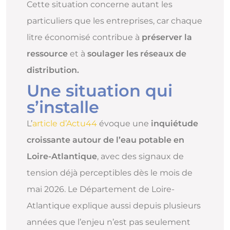
Cette situation concerne autant les
particuliers que les entreprises, car chaque
litre économisé contribue à
préserver la
ressource
et à
soulager les réseaux de
distribution.
Une situation qui
s’installe
L’
article d’Actu44
évoque une
inquiétude
croissante autour de l’eau potable en
Loire-Atlantique
, avec des signaux de
tension déjà perceptibles dès le mois de
mai 2026. Le Département de Loire-
Atlantique explique aussi depuis plusieurs
années que l’enjeu n’est pas seulement