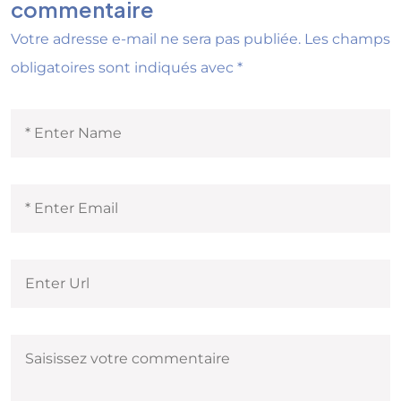
commentaire
Votre adresse e-mail ne sera pas publiée.
Les champs
obligatoires sont indiqués avec
*