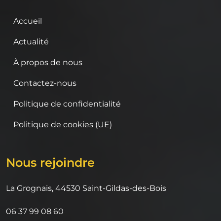
Accueil
Actualité
À propos de nous
Contactez-nous
Politique de confidentialité
Politique de cookies (UE)
Nous rejoindre
La Grognais, 44530 Saint-Gildas-des-Bois
06 37 99 08 60