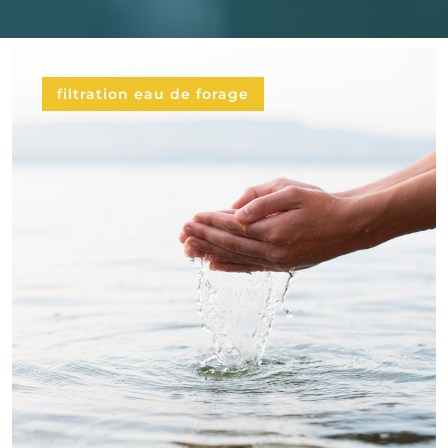
filtration eau de forage