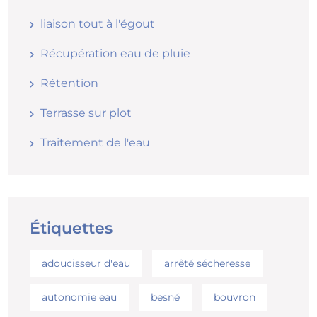
liaison tout à l'égout
Récupération eau de pluie
Rétention
Terrasse sur plot
Traitement de l'eau
Étiquettes
adoucisseur d'eau
arrêté sécheresse
autonomie eau
besné
bouvron