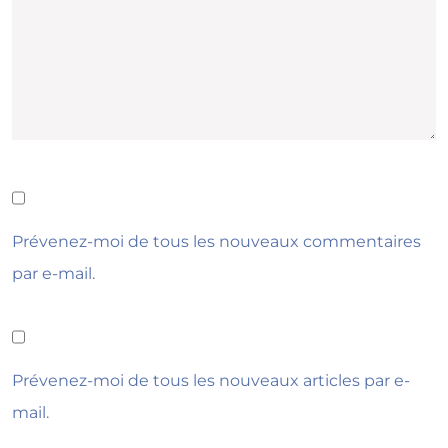
Prévenez-moi de tous les nouveaux commentaires
par e-mail.
Prévenez-moi de tous les nouveaux articles par e-
mail.