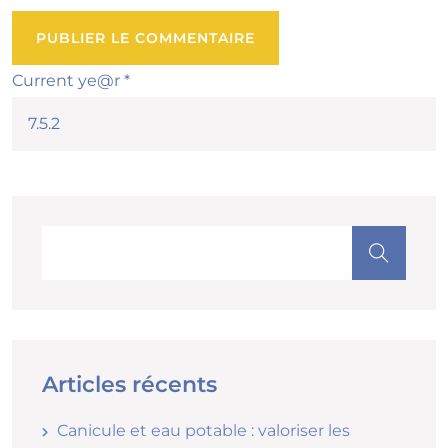
Current ye@r
*
Articles récents
Canicule et eau potable : valoriser les