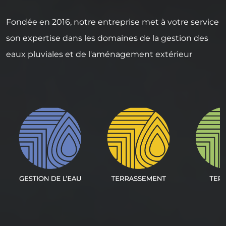
Fondée en 2016, notre entreprise met à votre service
son expertise dans les domaines de la gestion des
eaux pluviales et de l'aménagement extérieur