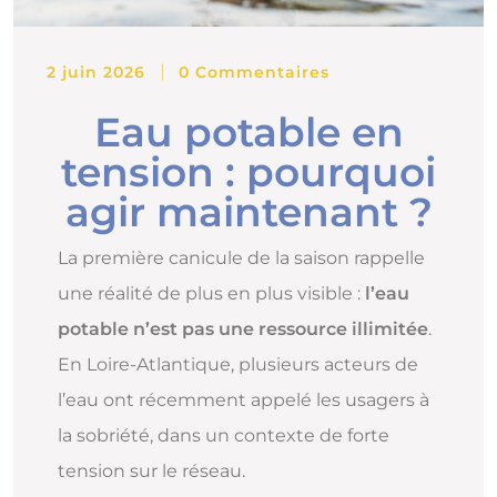
2 juin 2026
0 Commentaires
Eau potable en
tension : pourquoi
agir maintenant ?
La première canicule de la saison rappelle
une réalité de plus en plus visible :
l’eau
potable n’est pas une ressource illimitée
.
En Loire-Atlantique, plusieurs acteurs de
l’eau ont récemment appelé les usagers à
la sobriété, dans un contexte de forte
tension sur le réseau.