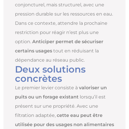
conjoncturel, mais structurel, avec une
pression durable sur les ressources en eau.
Dans ce contexte, attendre la prochaine
restriction pour réagir n’est plus une
option.
Anticiper permet de sécuriser
certains usages
tout en réduisant la
dépendance au réseau public.
Deux solutions
concrètes
Le premier levier consiste à
valoriser un
puits ou un forage existant
lorsqu’il est
présent sur une propriété. Avec une
filtration adaptée,
cette eau peut être
utilisée pour des usages non alimentaires