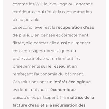
comme les WC, le lave-linge ou l’arrosage
extérieur, ce qui réduit la consommation
d’eau potable.
Le second levier est la
récupération d’eau
de pluie
. Bien pensée et correctement
filtrée, elle permet elle aussi d’alimenter
certains usages domestiques ou
professionnels, tout en limitant les
prélèvements sur le réseau et en
renforçant l’autonomie du bâtiment.
Ces solutions ont un
intérêt écologique
évident, mais aussi
économique
,
puisqu’elles participent à la
maîtrise de la
facture d’eau
et à la
sécurisation des