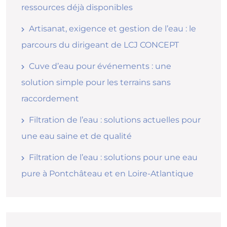
ressources déjà disponibles
Artisanat, exigence et gestion de l’eau : le
parcours du dirigeant de LCJ CONCEPT
Cuve d’eau pour événements : une
solution simple pour les terrains sans
raccordement
Filtration de l’eau : solutions actuelles pour
une eau saine et de qualité
Filtration de l’eau : solutions pour une eau
pure à Pontchâteau et en Loire-Atlantique