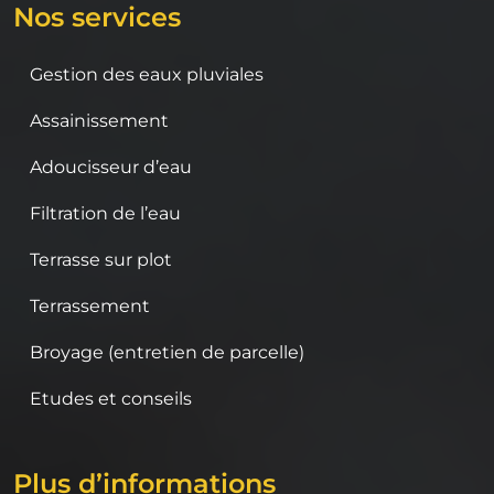
Nos services
Gestion des eaux pluviales
Assainissement
Adoucisseur d’eau
Filtration de l’eau
Terrasse sur plot
Terrassement
Broyage (entretien de parcelle)
Etudes et conseils
Plus d’informations