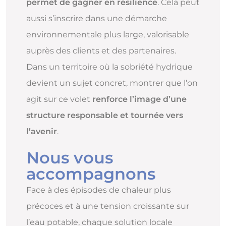
permet de gagner en résilience
. Cela peut
aussi s’inscrire dans une démarche
environnementale plus large, valorisable
auprès des clients et des partenaires.
Dans un territoire où la sobriété hydrique
devient un sujet concret, montrer que l’on
agit sur ce volet
renforce l’image d’une
structure responsable et tournée vers
l’avenir
.
Nous vous
accompagnons
Face à des épisodes de chaleur plus
précoces et à une tension croissante sur
l’eau potable, chaque solution locale