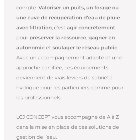
compte.
Valoriser un puits, un forage ou
une cuve de récupération d’eau de pluie
avec filtration
, c’est
agir concrètement
pour
préserver la ressource
,
gagner en
autonomie
et
soulager le réseau public
.
Avec un accompagnement adapté et une
approche certifiée, ces équipements
deviennent de vrais leviers de sobriété
hydrique pour les particuliers comme pour
les professionnels.
LCJ CONCEPT vous accompagne de A à Z
dans la mise en place de ces solutions de
gestion de l’eau.