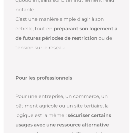
quotidien, sans solliciter inutilement l’eau
potable.
C’est une manière simple d’agir à son
échelle, tout en
préparant son logement à
de futures périodes de restriction
ou de
tension sur le réseau.
Pour les professionnels
Pour une entreprise, un commerce, un
bâtiment agricole ou un site tertiaire, la
logique est la même :
sécuriser certains
usages avec une ressource alternative