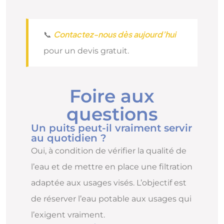
Contactez-nous dès aujourd’hui
📞
pour un devis gratuit.
Foire aux
questions
Un puits peut-il vraiment servir
au quotidien ?
Oui, à condition de vérifier la qualité de
l’eau et de mettre en place une filtration
adaptée aux usages visés. L’objectif est
de réserver l’eau potable aux usages qui
l’exigent vraiment.