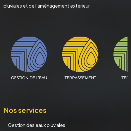
pluviales et de l'aménagement extérieur
Nos services
Gestion des eaux pluviales