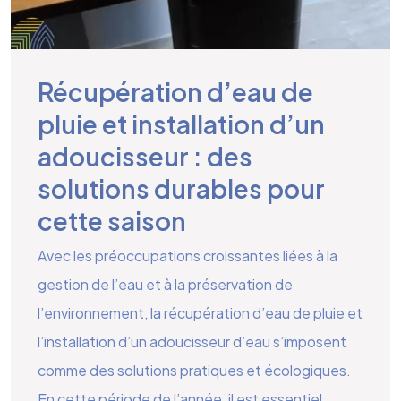
Récupération d’eau de
pluie et installation d’un
adoucisseur : des
solutions durables pour
cette saison
Avec les préoccupations croissantes liées à la
gestion de l’eau et à la préservation de
l’environnement, la récupération d’eau de pluie et
l’installation d’un adoucisseur d’eau s’imposent
comme des solutions pratiques et écologiques.
En cette période de l’année, il est essentiel