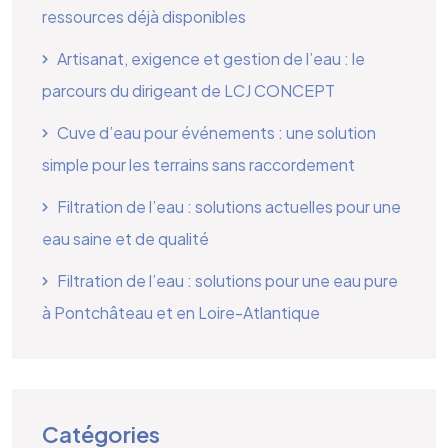
ressources déjà disponibles
Artisanat, exigence et gestion de l’eau : le
parcours du dirigeant de LCJ CONCEPT
Cuve d’eau pour événements : une solution
simple pour les terrains sans raccordement
Filtration de l’eau : solutions actuelles pour une
eau saine et de qualité
Filtration de l’eau : solutions pour une eau pure
à Pontchâteau et en Loire-Atlantique
Catégories