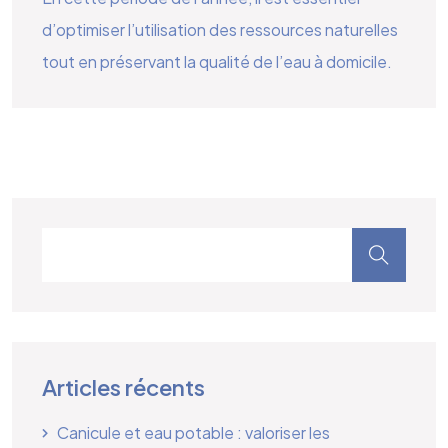
d’optimiser l’utilisation des ressources naturelles
tout en préservant la qualité de l’eau à domicile.
Articles récents
Canicule et eau potable : valoriser les