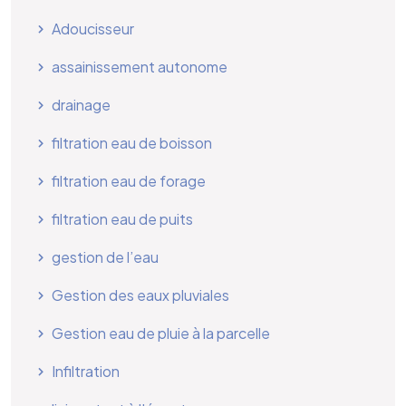
Adoucisseur
assainissement autonome
drainage
filtration eau de boisson
filtration eau de forage
filtration eau de puits
gestion de l’eau
Gestion des eaux pluviales
Gestion eau de pluie à la parcelle
Infiltration