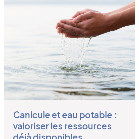
Canicule et eau potable :
valoriser les ressources
déjà disponibles