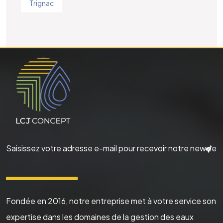
Trignac
▬▬▬▬▬▬
Fondée en 2016, notre entreprise met à votre service son
expertise dans les domaines de la gestion des eaux