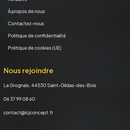
À propos de nous
Contactez-nous
Politique de confidentialité
Politique de cookies (UE)
Nous rejoindre
La Grognais, 44530 Saint-Gildas-des-Bois
06 37 99 08 60
contact@lcjconcept.fr