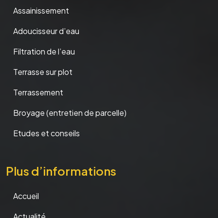
Assainissement
Adoucisseur d’eau
Filtration de l’eau
Terrasse sur plot
Terrassement
Broyage (entretien de parcelle)
Etudes et conseils
Plus d’informations
Accueil
Actualité