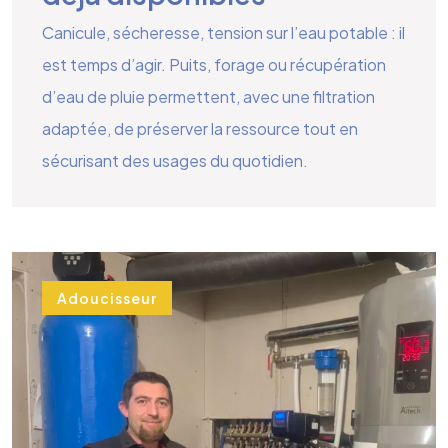
Canicule, sécheresse, tension sur l’eau potable : il
est temps d’agir. Puits, forage ou récupération
d’eau de pluie permettent, avec une filtration
adaptée, de préserver la ressource tout en
sécurisant des usages du quotidien.
Adoucisseur