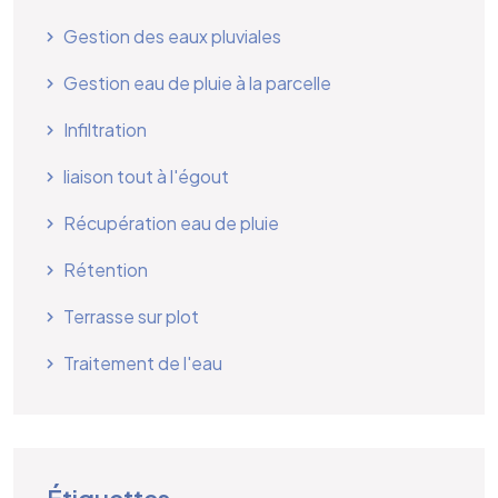
Gestion des eaux pluviales
Gestion eau de pluie à la parcelle
Infiltration
liaison tout à l'égout
Récupération eau de pluie
Rétention
Terrasse sur plot
Traitement de l'eau
Étiquettes