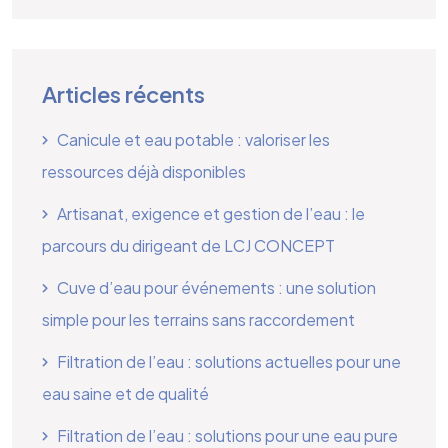
Articles récents
Canicule et eau potable : valoriser les
ressources déjà disponibles
Artisanat, exigence et gestion de l’eau : le
parcours du dirigeant de LCJ CONCEPT
Cuve d’eau pour événements : une solution
simple pour les terrains sans raccordement
Filtration de l’eau : solutions actuelles pour une
eau saine et de qualité
Filtration de l’eau : solutions pour une eau pure