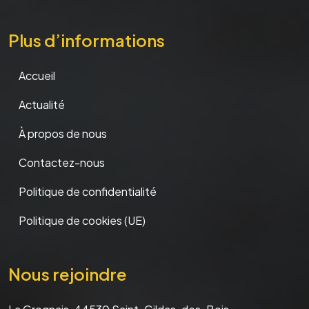
Plus d’informations
Accueil
Actualité
À propos de nous
Contactez-nous
Politique de confidentialité
Politique de cookies (UE)
Nous rejoindre