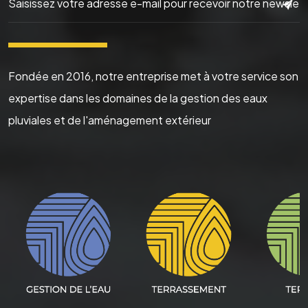
▬▬▬▬▬▬
Fondée en 2016, notre entreprise met à votre service son
expertise dans les domaines de la gestion des eaux
pluviales et de l'aménagement extérieur