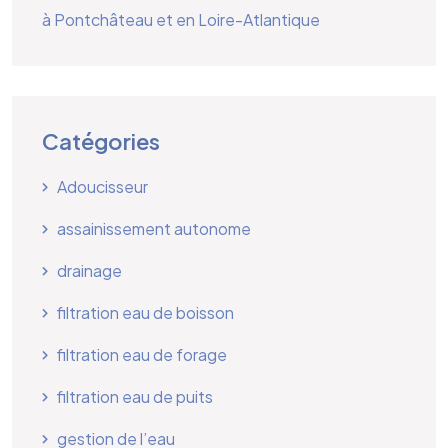
à Pontchâteau et en Loire-Atlantique
Catégories
Adoucisseur
assainissement autonome
drainage
filtration eau de boisson
filtration eau de forage
filtration eau de puits
gestion de l’eau