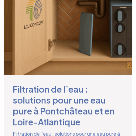
Filtration de l’eau :
solutions pour une eau
pure à Pontchâteau et en
Loire-Atlantique
Filtration de l’eau : solutions pour une eau pure à