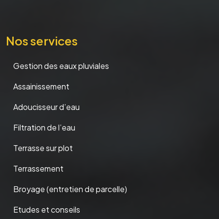
Nos services
Gestion des eaux pluviales
Assainissement
Adoucisseur d’eau
Filtration de l’eau
Terrasse sur plot
Terrassement
Broyage (entretien de parcelle)
Etudes et conseils