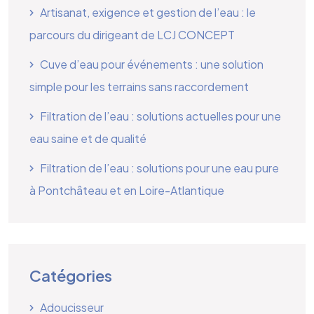
Artisanat, exigence et gestion de l’eau : le
parcours du dirigeant de LCJ CONCEPT
Cuve d’eau pour événements : une solution
simple pour les terrains sans raccordement
Filtration de l’eau : solutions actuelles pour une
eau saine et de qualité
Filtration de l’eau : solutions pour une eau pure
à Pontchâteau et en Loire-Atlantique
Catégories
Adoucisseur