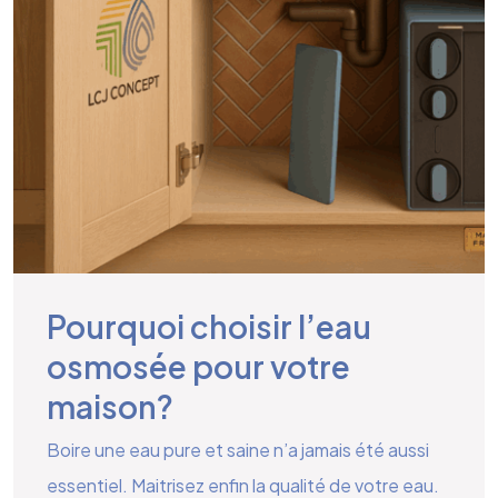
Pourquoi choisir l’eau
osmosée pour votre
maison?
Boire une eau pure et saine n’a jamais été aussi
essentiel. Maitrisez enfin la qualité de votre eau.