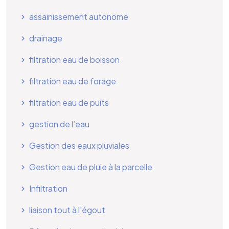
assainissement autonome
drainage
filtration eau de boisson
filtration eau de forage
filtration eau de puits
gestion de l’eau
Gestion des eaux pluviales
Gestion eau de pluie à la parcelle
Infiltration
liaison tout à l'égout