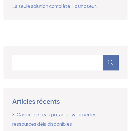
La seule solution complète: l’osmoseur.
Articles récents
Canicule et eau potable : valoriser les
ressources déjà disponibles