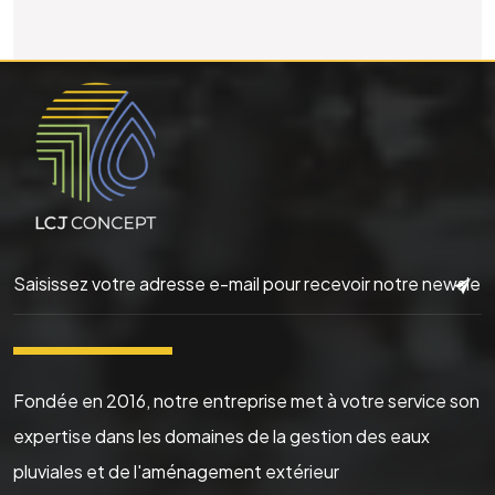
▬▬▬▬▬▬
Fondée en 2016, notre entreprise met à votre service son
expertise dans les domaines de la gestion des eaux
pluviales et de l'aménagement extérieur