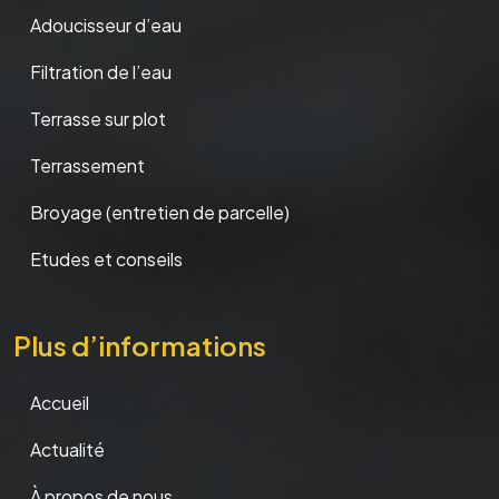
Adoucisseur d’eau
Filtration de l’eau
Terrasse sur plot
Terrassement
Broyage (entretien de parcelle)
Etudes et conseils
Plus d’informations
Accueil
Actualité
À propos de nous