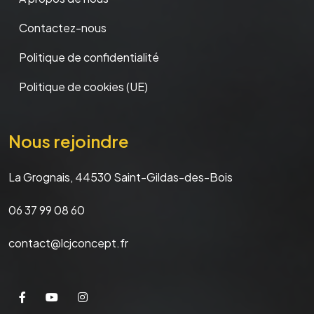
Contactez-nous
Politique de confidentialité
Politique de cookies (UE)
Nous rejoindre
La Grognais, 44530 Saint-Gildas-des-Bois
06 37 99 08 60
contact@lcjconcept.fr