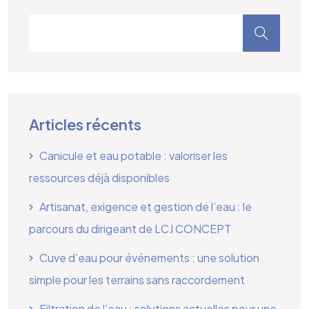
Articles récents
Canicule et eau potable : valoriser les
ressources déjà disponibles
Artisanat, exigence et gestion de l’eau : le
parcours du dirigeant de LCJ CONCEPT
Cuve d’eau pour événements : une solution
simple pour les terrains sans raccordement
Filtration de l’eau : solutions actuelles pour une