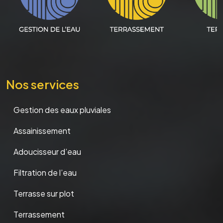
Nos services
Gestion des eaux pluviales
Assainissement
Adoucisseur d’eau
Filtration de l’eau
Terrasse sur plot
Terrassement