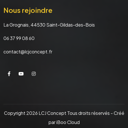
Nous rejoindre
La Grognais, 44530 Saint-Gildas-des-Bois
06 37 99 08 60
contact@lcjconcept.fr
Copyright 2026 LCJ Concept Tous droits réservés - Créé
par iBoo Cloud