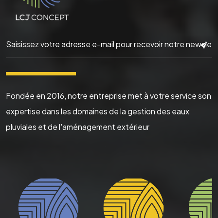
▬▬▬▬▬▬
Fondée en 2016, notre entreprise met à votre service son
expertise dans les domaines de la gestion des eaux
pluviales et de l'aménagement extérieur