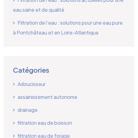
eau saine et de qualité
Filtration de l’eau : solutions pour une eau pure
à Pontchâteau et en Loire-Atlantique
Catégories
Adoucisseur
assainissement autonome
drainage
filtration eau de boisson
filtration eau de forage