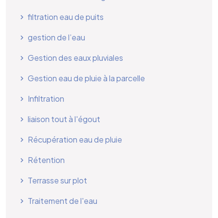
filtration eau de puits
gestion de l’eau
Gestion des eaux pluviales
Gestion eau de pluie à la parcelle
Infiltration
liaison tout à l'égout
Récupération eau de pluie
Rétention
Terrasse sur plot
Traitement de l'eau