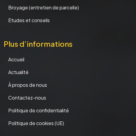
Broyage (entretien de parcelle)
Etudes et conseils
Plus d’informations
Accueil
Actualité
À propos de nous
Contactez-nous
Politique de confidentialité
Politique de cookies (UE)